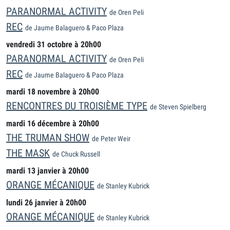
PARANORMAL ACTIVITY
de Oren Peli
REC
de Jaume Balaguero & Paco Plaza
vendredi 31 octobre à 20h00
PARANORMAL ACTIVITY
de Oren Peli
REC
de Jaume Balaguero & Paco Plaza
mardi 18 novembre à 20h00
RENCONTRES DU TROISIÈME TYPE
de Steven Spielberg
mardi 16 décembre à 20h00
THE TRUMAN SHOW
de Peter Weir
THE MASK
de Chuck Russell
mardi 13 janvier à 20h00
ORANGE MÉCANIQUE
de Stanley Kubrick
lundi 26 janvier à 20h00
ORANGE MÉCANIQUE
de Stanley Kubrick