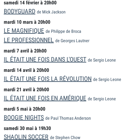
samedi 14 février à 20h00
BODYGUARD
de Mick Jackson
mardi 10 mars à 20h00
LE MAGNIFIQUE
de Philippe de Broca
LE PROFESSIONNEL
de Georges Lautner
mardi 7 avril à 20h00
IL ÉTAIT UNE FOIS DANS L'OUEST
de Sergio Leone
mardi 14 avril à 20h00
IL ÉTAIT UNE FOIS LA RÉVOLUTION
de Sergio Leone
mardi 21 avril à 20h00
IL ÉTAIT UNE FOIS EN AMÉRIQUE
de Sergio Leone
mardi 5 mai à 20h00
BOOGIE NIGHTS
de Paul Thomas Anderson
samedi 30 mai à 19h30
SHAOLIN SOCCER
de Stephen Chow