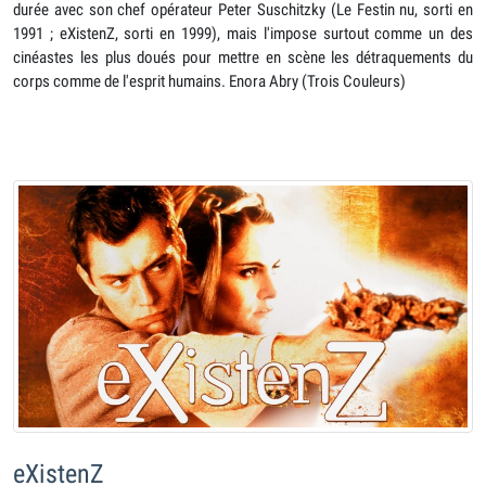
durée avec son chef opérateur Peter Suschitzky (Le Festin nu, sorti en
1991 ; eXistenZ, sorti en 1999), mais l'impose surtout comme un des
cinéastes les plus doués pour mettre en scène les détraquements du
corps comme de l'esprit humains. Enora Abry (Trois Couleurs)
eXistenZ