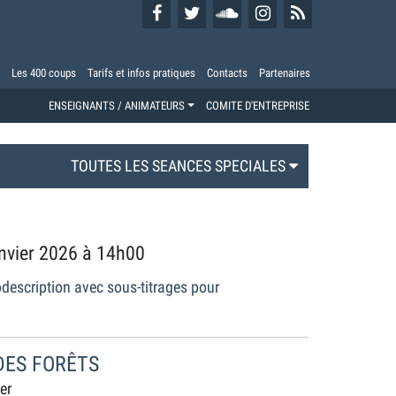
Les 400 coups
Tarifs et infos pratiques
Contacts
Partenaires
ENSEIGNANTS / ANIMATEURS
COMITE D'ENTREPRISE
TOUTES LES SEANCES SPECIALES
anvier 2026 à 14h00
description avec sous-titrages pour
DES FORÊTS
er