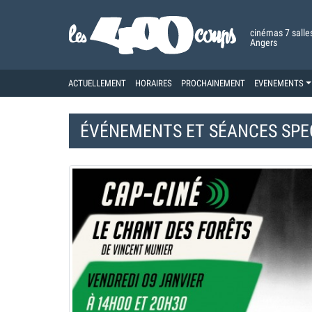
cinémas 7 salle
Angers
ACTUELLEMENT
HORAIRES
PROCHAINEMENT
EVENEMENTS
ÉVÉNEMENTS ET
SÉANCES SPE