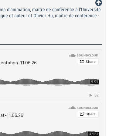
ma d’animation, maître de conférence à l’Université
gue et auteur et Olivier Hu, maître de conférence -