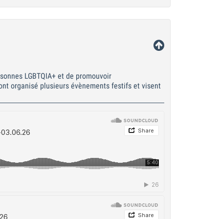
personnes LGBTQIA+ et de promouvoir
 ont organisé plusieurs évènements festifs et visent