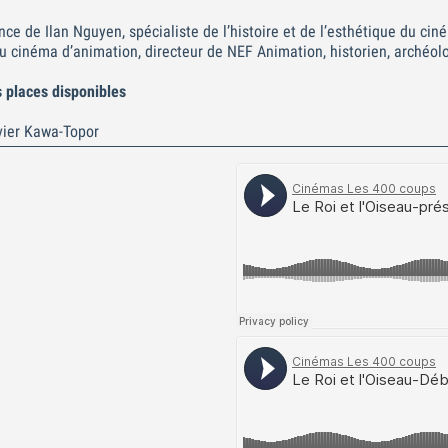
de Ilan Nguyen, spécialiste de l’histoire et de l’esthétique du ciné
u cinéma d’animation, directeur de NEF Animation, historien, archéolo
s places disponibles
vier Kawa-Topor