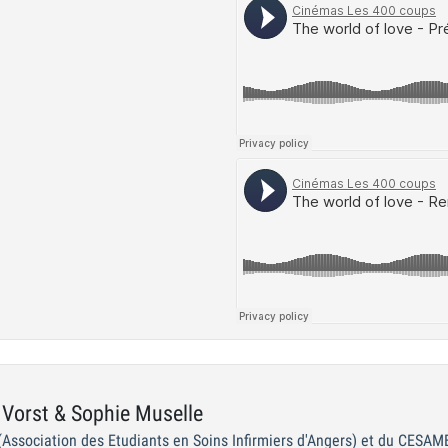
Vorst & Sophie Muselle
(Association des Etudiants en Soins Infirmiers d'Angers) et du CESAM