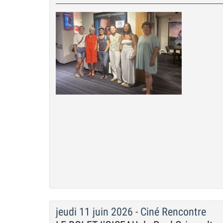
jeudi 11 juin 2026 - Ciné Rencontre