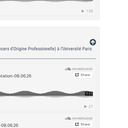
ers d'Origine Professionelle) à l'Université Paris