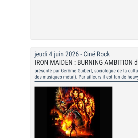
jeudi 4 juin 2026 - Ciné Rock
IRON MAIDEN : BURNING AMBITION de
présenté par Gérôme Guibert, sociologue de la cultu
des musiques métal). Par ailleurs il est fan de hea