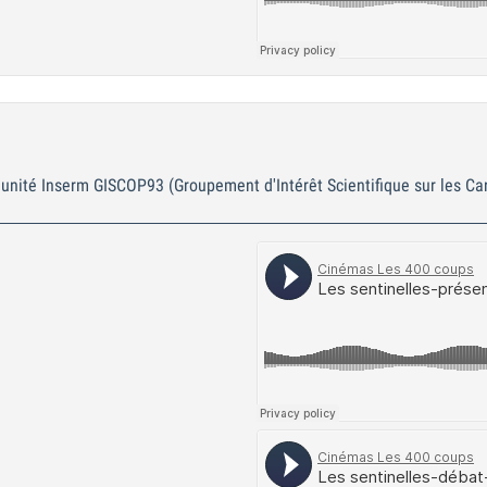
unité Inserm GISCOP93 (Groupement d'Intérêt Scientifique sur les Canc