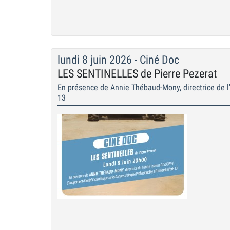
lundi 8 juin 2026 - Ciné Doc
LES SENTINELLES de Pierre Pezerat
En présence de Annie Thébaud-Mony, directrice de l'
13