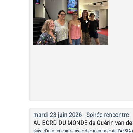
mardi 23 juin 2026 - Soirée rencontre
AU BORD DU MONDE de Guérin van de 
Suivi d'une rencontre avec des membres de l’AESIA 