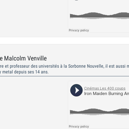
 Malcolm Venville
re et professeur des universités à la Sorbonne Nouvelle, il est aussi
vy metal depuis ses 14 ans.