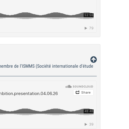
 membre de l'ISMMS (Société internationale d'étude