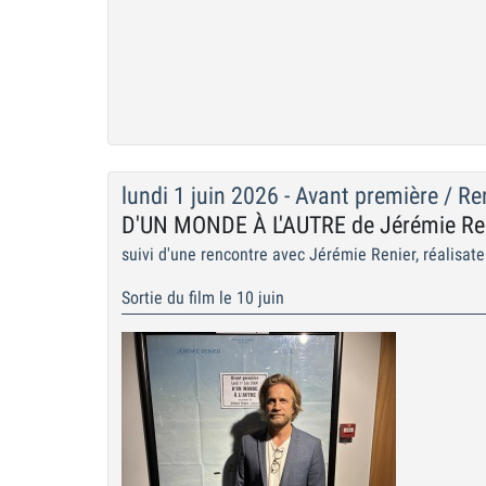
lundi 1 juin 2026 - Avant première / R
D'UN MONDE À L'AUTRE de Jérémie Re
suivi d'une rencontre avec Jérémie Renier, réalisate
Sortie du film le 10 juin