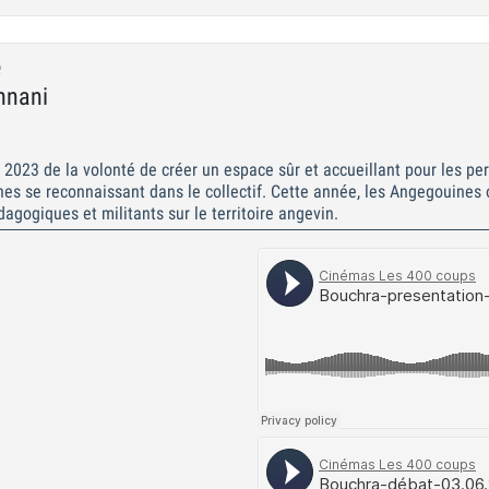
e
nnani
n 2023 de la volonté de créer un espace sûr et accueillant pour les 
nnes se reconnaissant dans le collectif. Cette année, les Angegouines
gogiques et militants sur le territoire angevin.