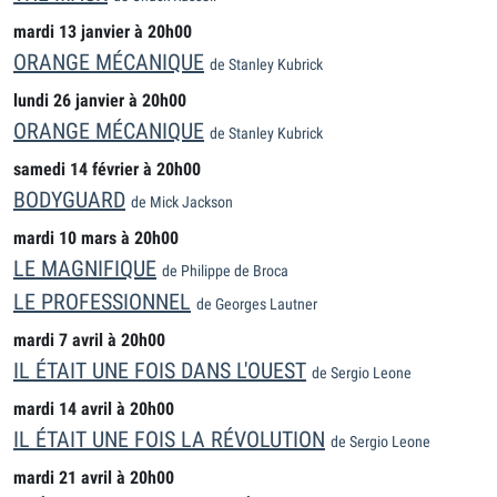
mardi 13 janvier à 20h00
ORANGE MÉCANIQUE
de Stanley Kubrick
lundi 26 janvier à 20h00
ORANGE MÉCANIQUE
de Stanley Kubrick
samedi 14 février à 20h00
BODYGUARD
de Mick Jackson
mardi 10 mars à 20h00
LE MAGNIFIQUE
de Philippe de Broca
LE PROFESSIONNEL
de Georges Lautner
mardi 7 avril à 20h00
IL ÉTAIT UNE FOIS DANS L'OUEST
de Sergio Leone
mardi 14 avril à 20h00
IL ÉTAIT UNE FOIS LA RÉVOLUTION
de Sergio Leone
mardi 21 avril à 20h00