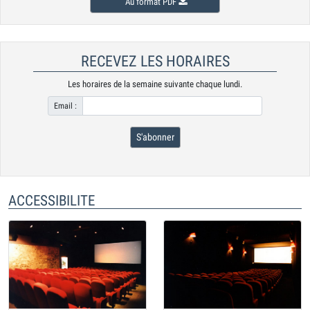
Au format PDF
RECEVEZ LES HORAIRES
Les horaires de la semaine suivante chaque lundi.
Email :
S'abonner
ACCESSIBILITE