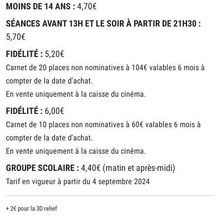
MOINS DE 14 ANS :
4,70€
SÉANCES AVANT 13H ET LE SOIR À PARTIR DE 21H30 :
5,70€
FIDÉLITÉ :
5,20€
Carnet de 20 places non nominatives à 104€ valables 6 mois à
compter de la date d'achat.
En vente uniquement à la caisse du cinéma.
FIDÉLITÉ :
6,00€
Carnet de 10 places non nominatives à 60€ valables 6 mois à
compter de la date d'achat.
En vente uniquement à la caisse du cinéma.
GROUPE SCOLAIRE :
4,40€ (matin et après-midi)
Tarif en vigueur à partir du 4 septembre 2024
+ 2€ pour la 3D relief