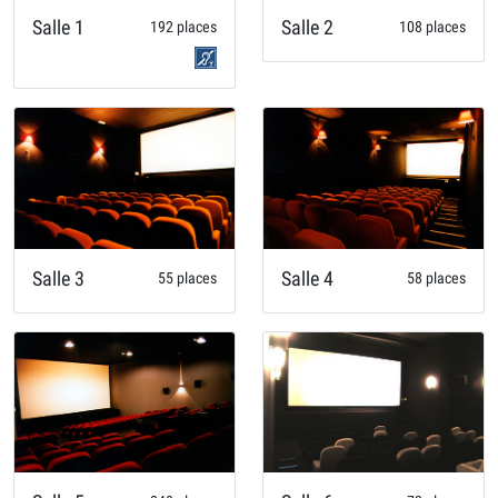
Salle 1
Salle 2
192 places
108 places
Salle 3
Salle 4
55 places
58 places