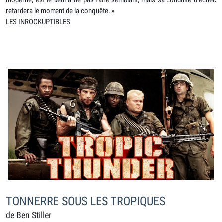
retardera le moment de la conquête. »
LES INROCKUPTIBLES
TONNERRE SOUS LES TROPIQUES
de Ben Stiller