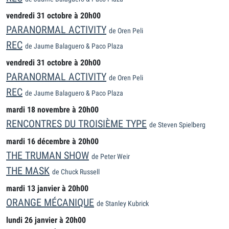
vendredi 31 octobre à 20h00
PARANORMAL ACTIVITY
de Oren Peli
REC
de Jaume Balaguero & Paco Plaza
vendredi 31 octobre à 20h00
PARANORMAL ACTIVITY
de Oren Peli
REC
de Jaume Balaguero & Paco Plaza
mardi 18 novembre à 20h00
RENCONTRES DU TROISIÈME TYPE
de Steven Spielberg
mardi 16 décembre à 20h00
THE TRUMAN SHOW
de Peter Weir
THE MASK
de Chuck Russell
mardi 13 janvier à 20h00
ORANGE MÉCANIQUE
de Stanley Kubrick
lundi 26 janvier à 20h00