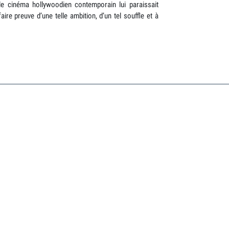
e cinéma hollywoodien contemporain lui paraissait
aire preuve d’une telle ambition, d’un tel souffle et à