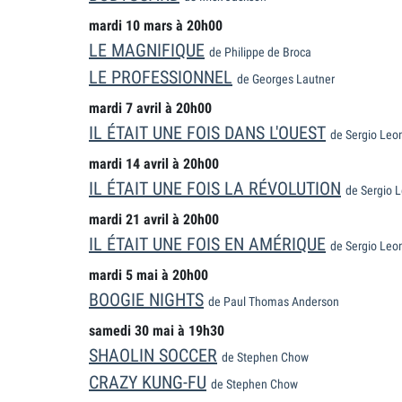
mardi 10 mars à 20h00
LE MAGNIFIQUE
de Philippe de Broca
LE PROFESSIONNEL
de Georges Lautner
mardi 7 avril à 20h00
IL ÉTAIT UNE FOIS DANS L'OUEST
de Sergio Leo
mardi 14 avril à 20h00
IL ÉTAIT UNE FOIS LA RÉVOLUTION
de Sergio 
mardi 21 avril à 20h00
IL ÉTAIT UNE FOIS EN AMÉRIQUE
de Sergio Leo
mardi 5 mai à 20h00
BOOGIE NIGHTS
de Paul Thomas Anderson
samedi 30 mai à 19h30
SHAOLIN SOCCER
de Stephen Chow
CRAZY KUNG-FU
de Stephen Chow