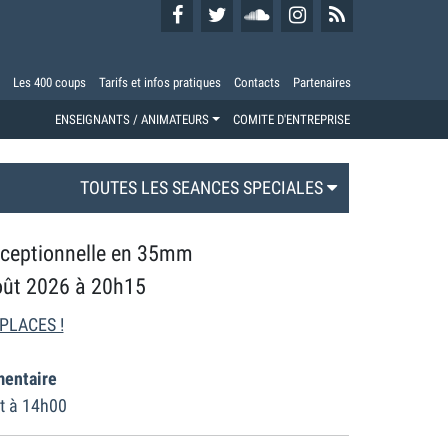
Les 400 coups
Tarifs et infos pratiques
Contacts
Partenaires
ENSEIGNANTS / ANIMATEURS
COMITE D'ENTREPRISE
TOUTES LES SEANCES SPECIALES
xceptionnelle en 35mm
oût 2026 à 20h15
PLACES !
entaire
t à 14h00