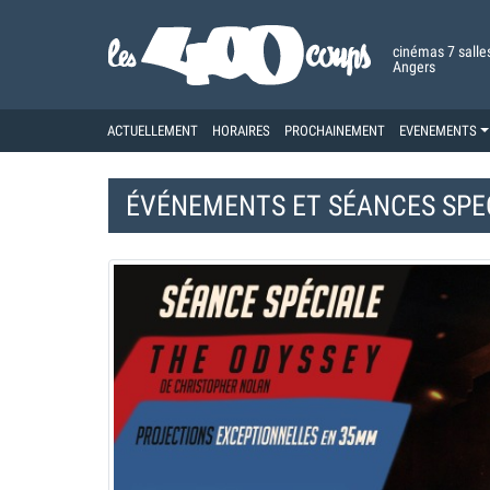
cinémas 7 salle
Angers
ACTUELLEMENT
HORAIRES
PROCHAINEMENT
EVENEMENTS
ÉVÉNEMENTS ET
SÉANCES SPE