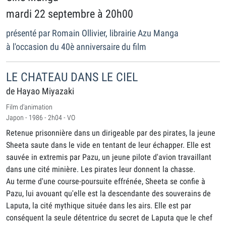
mardi 22 septembre à 20h00
présenté par Romain Ollivier, librairie Azu Manga
à l'occasion du 40è anniversaire du film
LE CHATEAU DANS LE CIEL
de Hayao Miyazaki
Film d'animation
Japon - 1986 - 2h04 - VO
Retenue prisonnière dans un dirigeable par des pirates, la jeune
Sheeta saute dans le vide en tentant de leur échapper. Elle est
sauvée in extremis par Pazu, un jeune pilote d'avion travaillant
dans une cité minière. Les pirates leur donnent la chasse.
Au terme d'une course-poursuite effrénée, Sheeta se confie à
Pazu, lui avouant qu'elle est la descendante des souverains de
Laputa, la cité mythique située dans les airs. Elle est par
conséquent la seule détentrice du secret de Laputa que le chef