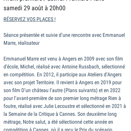
samedi 29 août à 20h00
RÉSERVEZ VOS PLACES !
Séance présentée et suivie d’une rencontre avec Emmanuel
Marre, réalisateur
Emmanuel Marre est venu à Angers en 2009 avec son film
d’école, Michel, réalisé avec Antoine Russbach, sélectionné
en compétition. En 2012, il participe aux Ateliers d’Angers
avec son projet Territoire. Il revient à Angers en 2019 pour
son film D’un château l’autre (Plans suivants) et en 2022
pour l’avant-première de son premier long métrage Rien à
foutre, réalisé avec Julie Lecoustre et sélectionné en 2021 à
la Semaine de la Critique à Cannes. Son deuxième long
métrage, Notre salut, a été sélectionné cette année en
compétition à Cannes, où il a reçu le Prix du scénario.