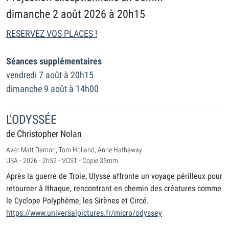
dimanche 2 août 2026 à 20h15
RESERVEZ VOS PLACES !
Séances supplémentaires
vendredi 7 août à 20h15
dimanche 9 août à 14h00
L'ODYSSÉE
de Christopher Nolan
Avec Matt Damon, Tom Holland, Anne Hathaway
USA - 2026 - 2h52 - VOST - Copie 35mm
Après la guerre de Troie, Ulysse affronte un voyage périlleux pour
retourner à Ithaque, rencontrant en chemin des créatures comme
le Cyclope Polyphème, les Sirènes et Circé.
https://www.universalpictures.fr/micro/odyssey