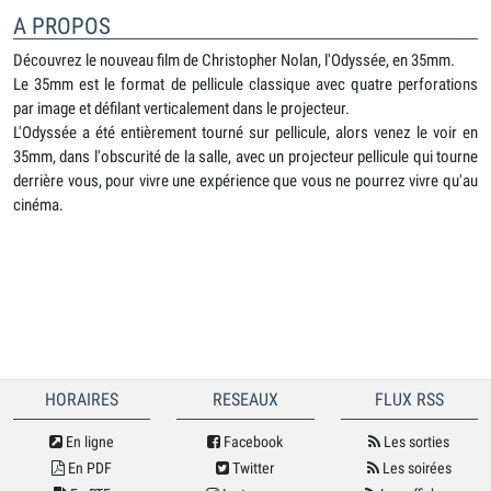
A PROPOS
Découvrez le nouveau film de Christopher Nolan, l'Odyssée, en 35mm.
Le 35mm est le format de pellicule classique avec quatre perforations
par image et défilant verticalement dans le projecteur.
L'Odyssée a été entièrement tourné sur pellicule, alors venez le voir en
35mm, dans l'obscurité de la salle, avec un projecteur pellicule qui tourne
derrière vous, pour vivre une expérience que vous ne pourrez vivre qu'au
cinéma.
HORAIRES
RESEAUX
FLUX RSS
En ligne
Facebook
Les sorties
En PDF
Twitter
Les soirées