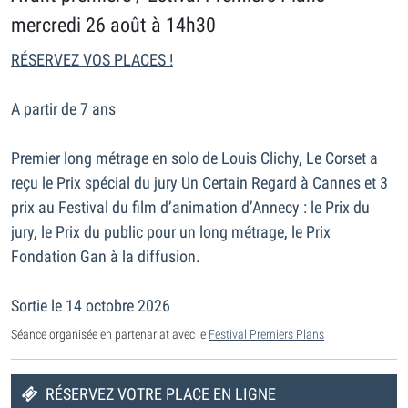
mercredi 26 août à 14h30
RÉSERVEZ VOS PLACES !
A partir de 7 ans
Premier long métrage en solo de Louis Clichy, Le Corset a
reçu le Prix spécial du jury Un Certain Regard à Cannes et 3
prix au Festival du film d’animation d’Annecy : le Prix du
jury, le Prix du public pour un long métrage, le Prix
Fondation Gan à la diffusion.
Sortie le 14 octobre 2026
Séance organisée en partenariat avec le
Festival Premiers Plans
RÉSERVEZ VOTRE PLACE EN LIGNE