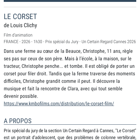
LE CORSET
de Louis Clichy
Film d'animation
FRANCE - 2026 - 1h30 - Prix spécial du Jury - Un Certain Regard Cannes 2026
Dans une ferme au cœur de la Beauce, Christophe, 11 ans, règle
ses pas sur ceux de son père. Mais à l’école, à la maison, sur le
tracteur, Christophe penche... et tombe. Il est obligé de porter un
corset pour filer droit. Tandis que la ferme traverse des moments
difficiles, Christophe grandit comme il peut. Il découvre la
musique et fait la rencontre de Clara, avec qui tout semble
devenir possible.
https://www.kmbofilms.com/distribution/le-corset-film/
A PROPOS
Prix spécial du jury de la section Un Certain Regard à Cannes, "Le Corset"
est un portrait d’adolescent, que des problèmes de colonne vertébrale,