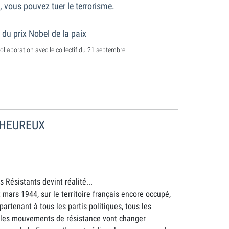
, vous pouvez tuer le terrorisme.
 du prix Nobel de la paix
ollaboration avec le collectif du 21 septembre
 HEUREUX
 Résistants devint réalité...
 mars 1944, sur le territoire français encore occupé,
rtenant à tous les partis politiques, tous les
s les mouvements de résistance vont changer