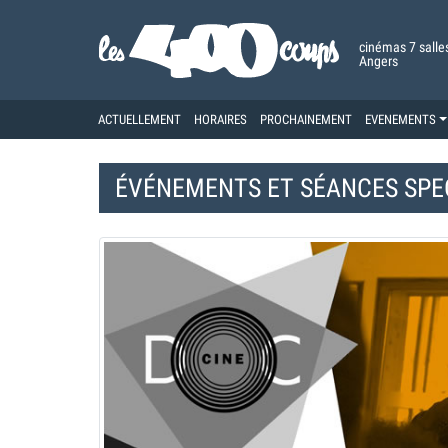
cinémas 7 salle
Angers
ACTUELLEMENT
HORAIRES
PROCHAINEMENT
EVENEMENTS
ÉVÉNEMENTS ET
SÉANCES SPE