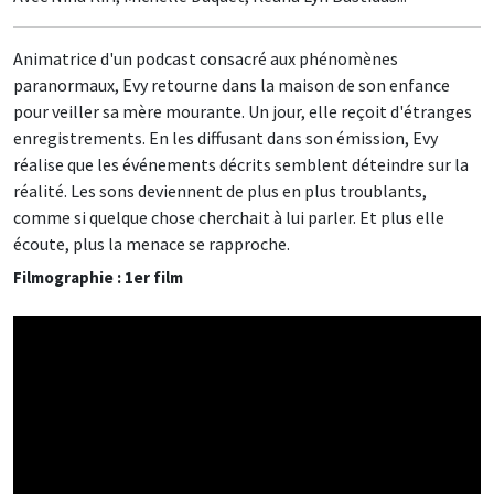
Animatrice d'un podcast consacré aux phénomènes
paranormaux, Evy retourne dans la maison de son enfance
pour veiller sa mère mourante. Un jour, elle reçoit d'étranges
enregistrements. En les diffusant dans son émission, Evy
réalise que les événements décrits semblent déteindre sur la
réalité. Les sons deviennent de plus en plus troublants,
comme si quelque chose cherchait à lui parler. Et plus elle
écoute, plus la menace se rapproche.
Filmographie : 1er film