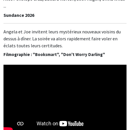
...
Sundance 2026
Angela et Joe invitent leurs mystérieux nouveaux voisins du
dessus à dîner. La soirée va alors rapidement faire voler en
éclats toutes leurs certitudes.
Filmographie : "Booksmart", "Don't Worry Darling"