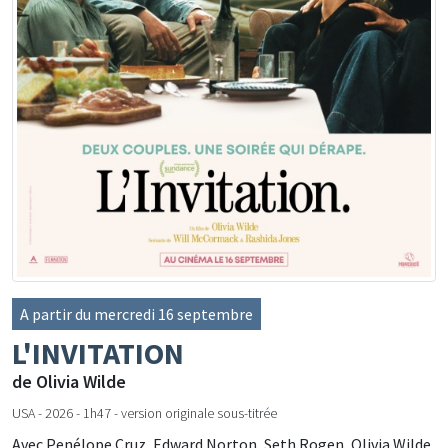
A partir du mercredi 16 septembre
L'INVITATION
de Olivia Wilde
USA - 2026 - 1h47 - version originale sous-titrée
Avec Penélope Cruz, Edward Norton, Seth Rogen, Olivia Wilde