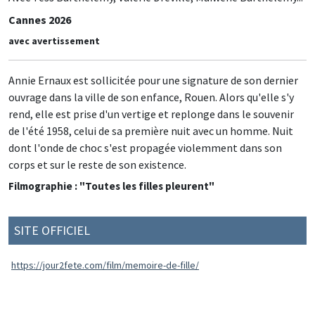
Cannes 2026
avec avertissement
Annie Ernaux est sollicitée pour une signature de son dernier
ouvrage dans la ville de son enfance, Rouen. Alors qu'elle s'y
rend, elle est prise d'un vertige et replonge dans le souvenir
de l'été 1958, celui de sa première nuit avec un homme. Nuit
dont l'onde de choc s'est propagée violemment dans son
corps et sur le reste de son existence.
Filmographie : "Toutes les filles pleurent"
SITE OFFICIEL
https://jour2fete.com/film/memoire-de-fille/