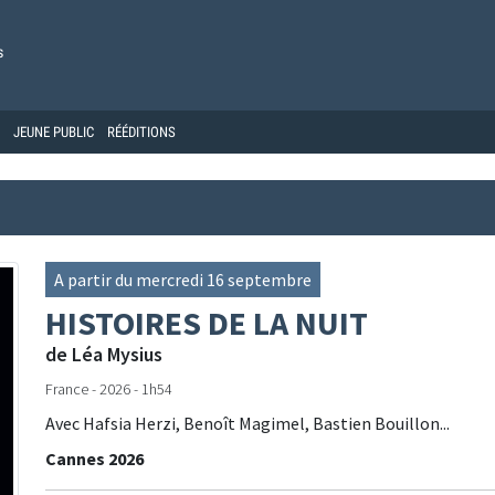
s
JEUNE PUBLIC
RÉÉDITIONS
A partir du mercredi 16 septembre
HISTOIRES DE LA NUIT
de Léa Mysius
France - 2026 - 1h54
Avec Hafsia Herzi, Benoît Magimel, Bastien Bouillon...
Cannes 2026