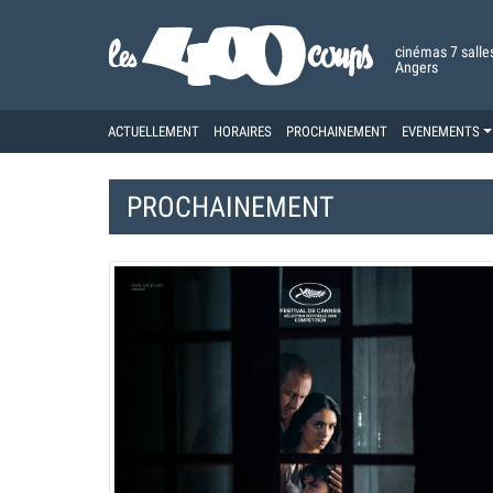
cinémas 7 salle
Angers
ACTUELLEMENT
HORAIRES
PROCHAINEMENT
EVENEMENTS
PROCHAINEMENT