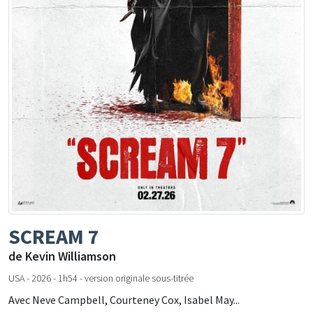
SCREAM 7
de Kevin Williamson
USA - 2026 - 1h54 - version originale sous-titrée
Avec Neve Campbell, Courteney Cox, Isabel May...