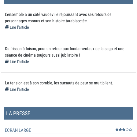
L'ensemble a un côté vaudeville réjouissant avec ses retours de
personnages connus et son histoire tarabiscotée.
Lire l'article
Du frisson à foison, pour un retour aux fondamentaux de la saga et une
séance de cinéma toujours aussi jubilatoire !
Lire l'article
La tension est à son comble, les sursauts de peur se multiplient.
Lire l'article
LA PRESSE
ECRAN LARGE