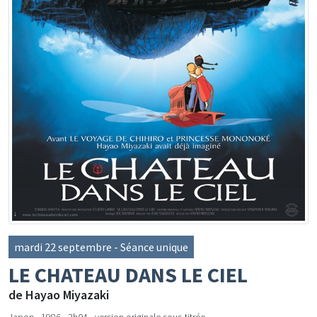
mardi 22 septembre - Séance unique
LE CHATEAU DANS LE CIEL
de Hayao Miyazaki