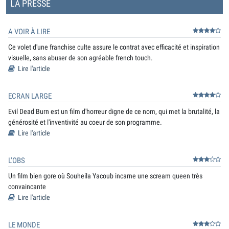
LA PRESSE
A VOIR À LIRE
Ce volet d'une franchise culte assure le contrat avec efficacité et inspiration
visuelle, sans abuser de son agréable french touch.
Lire l'article
ECRAN LARGE
Evil Dead Burn est un film d'horreur digne de ce nom, qui met la brutalité, la
générosité et l'inventivité au coeur de son programme.
Lire l'article
L'OBS
Un film bien gore où Souheila Yacoub incarne une scream queen très
convaincante
Lire l'article
LE MONDE