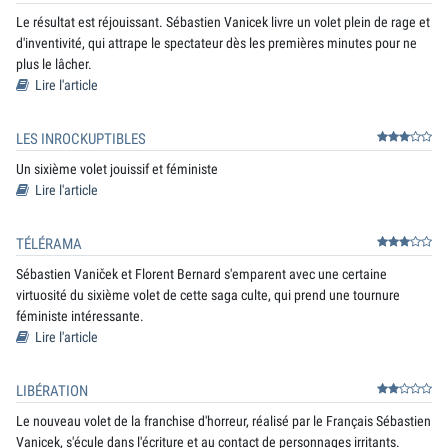
Le résultat est réjouissant. Sébastien Vanicek livre un volet plein de rage et
d'inventivité, qui attrape le spectateur dès les premières minutes pour ne
plus le lâcher.
Lire l'article
LES INROCKUPTIBLES
Un sixième volet jouissif et féministe
Lire l'article
TÉLÉRAMA
Sébastien Vaniček et Florent Bernard s'emparent avec une certaine
virtuosité du sixième volet de cette saga culte, qui prend une tournure
féministe intéressante.
Lire l'article
LIBÉRATION
Le nouveau volet de la franchise d'horreur, réalisé par le Français Sébastien
Vanicek, s'écule dans l'écriture et au contact de personnages irritants.