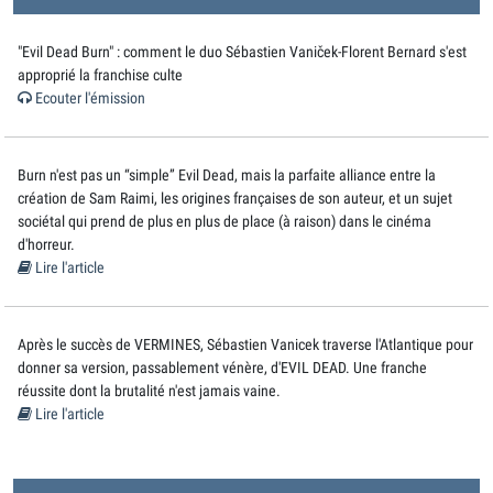
"Evil Dead Burn" : comment le duo Sébastien Vaniček-Florent Bernard s'est
approprié la franchise culte
Ecouter l'émission
Burn n'est pas un “simple” Evil Dead, mais la parfaite alliance entre la
création de Sam Raimi, les origines françaises de son auteur, et un sujet
sociétal qui prend de plus en plus de place (à raison) dans le cinéma
d'horreur.
Lire l'article
Après le succès de VERMINES, Sébastien Vanicek traverse l'Atlantique pour
donner sa version, passablement vénère, d'EVIL DEAD. Une franche
réussite dont la brutalité n'est jamais vaine.
Lire l'article