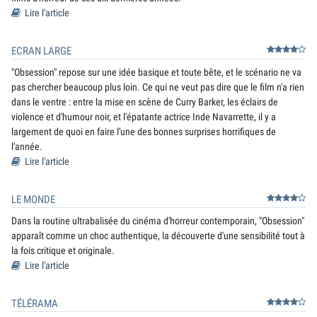
Lire l'article
ECRAN LARGE
"Obsession" repose sur une idée basique et toute bête, et le scénario ne va
pas chercher beaucoup plus loin. Ce qui ne veut pas dire que le film n'a rien
dans le ventre : entre la mise en scène de Curry Barker, les éclairs de
violence et d'humour noir, et l'épatante actrice Inde Navarrette, il y a
largement de quoi en faire l'une des bonnes surprises horrifiques de
l'année.
Lire l'article
LE MONDE
Dans la routine ultrabalisée du cinéma d'horreur contemporain, "Obsession"
apparaît comme un choc authentique, la découverte d'une sensibilité tout à
la fois critique et originale.
Lire l'article
TÉLÉRAMA