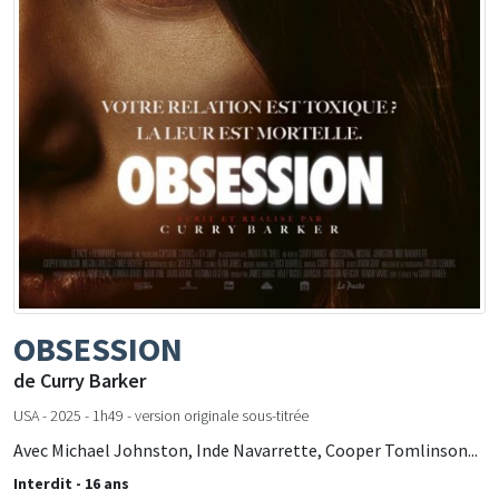
OBSESSION
de Curry Barker
USA - 2025 - 1h49 - version originale sous-titrée
Avec Michael Johnston, Inde Navarrette, Cooper Tomlinson...
Interdit - 16 ans