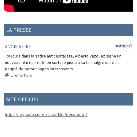
LA PRESSE
A VOIR À LIRE
Toujours dans la satire anticapitaliste, Alberto Vázquez signe un
nouveau film qui reste en surface jusqu'à sa fin malgré un récit
peuplé de personnages intéressants.
Lire l'article
SITE OFFICIEL
https://le-pacte.com/france/film/decorado-2