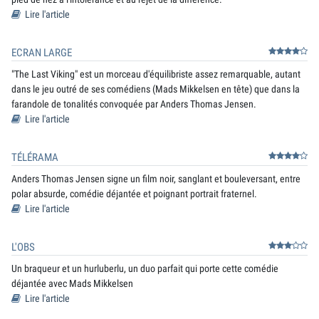
Lire l'article
ECRAN LARGE
"The Last Viking" est un morceau d'équilibriste assez remarquable, autant
dans le jeu outré de ses comédiens (Mads Mikkelsen en tête) que dans la
farandole de tonalités convoquée par Anders Thomas Jensen.
Lire l'article
TÉLÉRAMA
Anders Thomas Jensen signe un film noir, sanglant et bouleversant, entre
polar absurde, comédie déjantée et poignant portrait fraternel.
Lire l'article
L'OBS
Un braqueur et un hurluberlu, un duo parfait qui porte cette comédie
déjantée avec Mads Mikkelsen
Lire l'article