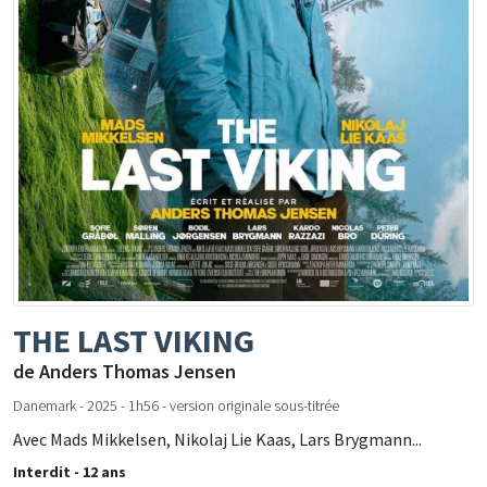
THE LAST VIKING
de Anders Thomas Jensen
Danemark - 2025 - 1h56 - version originale sous-titrée
Avec Mads Mikkelsen, Nikolaj Lie Kaas, Lars Brygmann...
Interdit - 12 ans