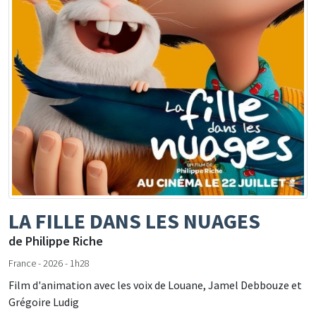
LA FILLE DANS LES NUAGES
de Philippe Riche
France - 2026 - 1h28
Film d'animation avec les voix de Louane, Jamel Debbouze et
Grégoire Ludig