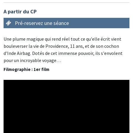
A partir du CP
Pré-reservez une séance
Une plume magique qui rend réel tout ce qu'elle écrit vient
bouleverser la vie de Providence, 11 ans, et de son cochon
d'Inde Airbag. Dotés de cet immense pouvoir, ils s'envolent
pour un incroyable voyage…
Filmographie : 1er film