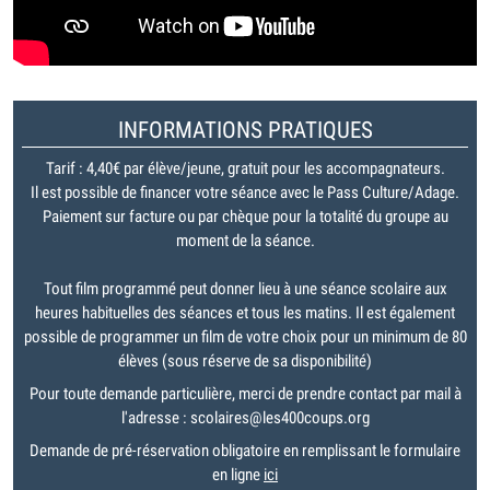
INFORMATIONS PRATIQUES
Tarif : 4,40€ par élève/jeune, gratuit pour les accompagnateurs.
Il est possible de financer votre séance avec le Pass Culture/Adage.
Paiement sur facture ou par chèque pour la totalité du groupe au
moment de la séance.
Tout film programmé peut donner lieu à une séance scolaire aux
heures habituelles des séances et tous les matins. Il est également
possible de programmer un film de votre choix pour un minimum de 80
élèves (sous réserve de sa disponibilité)
Pour toute demande particulière, merci de prendre contact par mail à
l'adresse : scolaires@les400coups.org
Demande de pré-réservation obligatoire en remplissant le formulaire
en ligne
ici