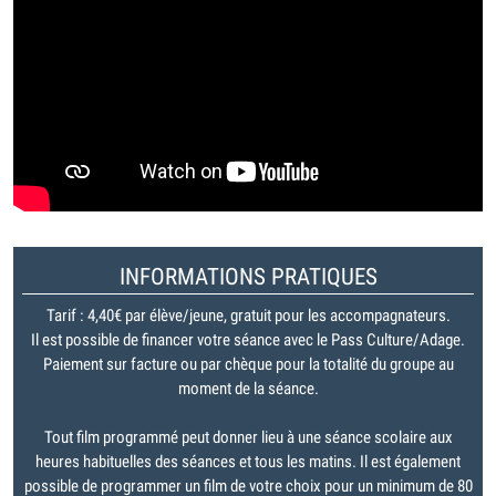
INFORMATIONS PRATIQUES
Tarif : 4,40€ par élève/jeune, gratuit pour les accompagnateurs.
Il est possible de financer votre séance avec le Pass Culture/Adage.
Paiement sur facture ou par chèque pour la totalité du groupe au
moment de la séance.
Tout film programmé peut donner lieu à une séance scolaire aux
heures habituelles des séances et tous les matins. Il est également
possible de programmer un film de votre choix pour un minimum de 80