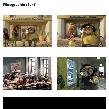
Filmographie : 1er film