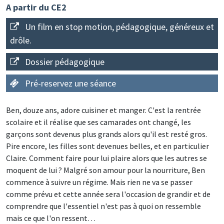
A partir du CE2
Un film en stop motion, pédagogique, généreux et
drôle.
Dossier pédagogique
Pré-reservez une séance
Ben, douze ans, adore cuisiner et manger. C'est la rentrée
scolaire et il réalise que ses camarades ont changé, les
garçons sont devenus plus grands alors qu'il est resté gros.
Pire encore, les filles sont devenues belles, et en particulier
Claire. Comment faire pour lui plaire alors que les autres se
moquent de lui ? Malgré son amour pour la nourriture, Ben
commence à suivre un régime. Mais rien ne va se passer
comme prévu et cette année sera l'occasion de grandir et de
comprendre que l'essentiel n'est pas à quoi on ressemble
mais ce que l'on ressent…