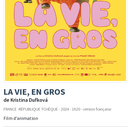
LA VIE, EN GROS
de Kristina Dufková
FRANCE -RÉPUBLIQUE TCHÈQUE - 2024 - 1h20 - version française
Film d'animation