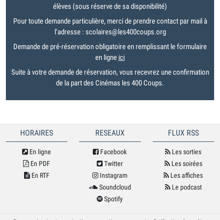
élèves (sous réserve de sa disponibilité)
Pour toute demande particulière, merci de prendre contact par mail à
l'adresse : scolaires@les400coups.org
Demande de pré-réservation obligatoire en remplissant le formulaire
en ligne
ici
Suite à votre demande de réservation, vous recevrez une confirmation
de la part des Cinémas les 400 Coups.
HORAIRES
RESEAUX
FLUX RSS
En ligne
Facebook
Les sorties
En PDF
Twitter
Les soirées
En RTF
Instagram
Les affiches
Soundcloud
Le podcast
Spotify