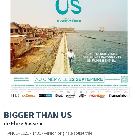
BIGGER THAN US
de Flore Vasseur
FRANCE - 2021 - 1h36 - version originale sous-titrée