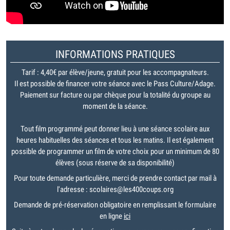
INFORMATIONS PRATIQUES
Tarif : 4,40€ par élève/jeune, gratuit pour les accompagnateurs.
Il est possible de financer votre séance avec le Pass Culture/Adage.
Paiement sur facture ou par chèque pour la totalité du groupe au
moment de la séance.
Tout film programmé peut donner lieu à une séance scolaire aux
heures habituelles des séances et tous les matins. Il est également
possible de programmer un film de votre choix pour un minimum de 80
élèves (sous réserve de sa disponibilité)
Pour toute demande particulière, merci de prendre contact par mail à
l'adresse : scolaires@les400coups.org
Demande de pré-réservation obligatoire en remplissant le formulaire
en ligne
ici