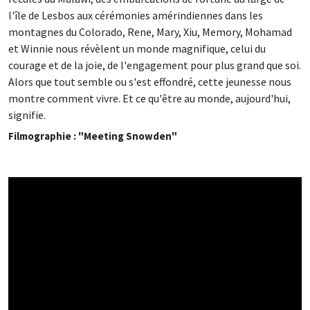
l'île de Lesbos aux cérémonies amérindiennes dans les
montagnes du Colorado, Rene, Mary, Xiu, Memory, Mohamad
et Winnie nous révèlent un monde magnifique, celui du
courage et de la joie, de l'engagement pour plus grand que soi.
Alors que tout semble ou s'est effondré, cette jeunesse nous
montre comment vivre. Et ce qu'être au monde, aujourd'hui,
signifie.
Filmographie : "Meeting Snowden"