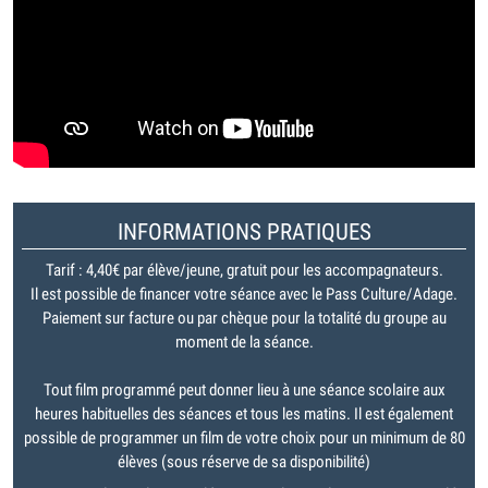
INFORMATIONS PRATIQUES
Tarif : 4,40€ par élève/jeune, gratuit pour les accompagnateurs.
Il est possible de financer votre séance avec le Pass Culture/Adage.
Paiement sur facture ou par chèque pour la totalité du groupe au
moment de la séance.
Tout film programmé peut donner lieu à une séance scolaire aux
heures habituelles des séances et tous les matins. Il est également
possible de programmer un film de votre choix pour un minimum de 80
élèves (sous réserve de sa disponibilité)