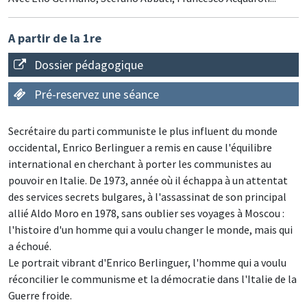
A partir de la 1re
Dossier pédagogique
Pré-reservez une séance
Secrétaire du parti communiste le plus influent du monde
occidental, Enrico Berlinguer a remis en cause l'équilibre
international en cherchant à porter les communistes au
pouvoir en Italie. De 1973, année où il échappa à un attentat
des services secrets bulgares, à l'assassinat de son principal
allié Aldo Moro en 1978, sans oublier ses voyages à Moscou :
l'histoire d'un homme qui a voulu changer le monde, mais qui
a échoué.
Le portrait vibrant d'Enrico Berlinguer, l'homme qui a voulu
réconcilier le communisme et la démocratie dans l'Italie de la
Guerre froide.