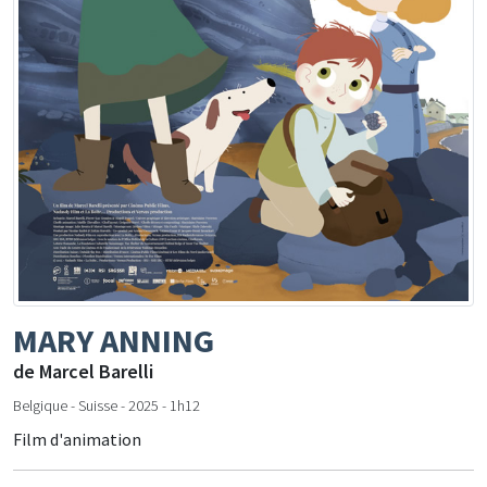
MARY ANNING
de Marcel Barelli
Belgique - Suisse - 2025 - 1h12
Film d'animation