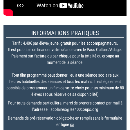
INFORMATIONS PRATIQUES
Tarif : 4,40€ par élève/jeune, gratuit pour les accompagnateurs.
Il est possible de financer votre séance avec le Pass Culture/Adage.
Paiement sur facture ou par chèque pour la totalité du groupe au
moment de la séance.
Tout film programmé peut donner lieu à une séance scolaire aux
heures habituelles des séances et tous les matins. Il est également
possible de programmer un film de votre choix pour un minimum de 80
élèves (sous réserve de sa disponibilité)
Pour toute demande particulière, merci de prendre contact par mail à
l'adresse : scolaires@les400coups.org
Demande de pré-réservation obligatoire en remplissant le formulaire
en ligne
ici