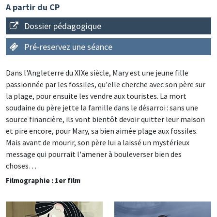
A partir du CP
Dossier pédagogique
Pré-reservez une séance
Dans l'Angleterre du XIXe siècle, Mary est une jeune fille
passionnée par les fossiles, qu'elle cherche avec son père sur
la plage, pour ensuite les vendre aux touristes. La mort
soudaine du père jette la famille dans le désarroi : sans une
source financière, ils vont bientôt devoir quitter leur maison
et pire encore, pour Mary, sa bien aimée plage aux fossiles.
Mais avant de mourir, son père lui a laissé un mystérieux
message qui pourrait l'amener à bouleverser bien des
choses…
Filmographie : 1er film