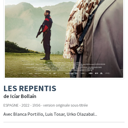
LES REPENTIS
de Icíar Bollaín
ESPAGNE - 2022 - 1h56 - version originale sous-titrée
Avec Blanca Portillo, Luis Tosar, Urko Olazabal...