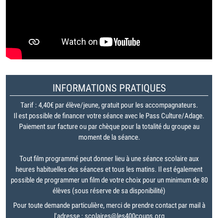
INFORMATIONS PRATIQUES
Tarif : 4,40€ par élève/jeune, gratuit pour les accompagnateurs.
Il est possible de financer votre séance avec le Pass Culture/Adage.
Paiement sur facture ou par chèque pour la totalité du groupe au
moment de la séance.
Tout film programmé peut donner lieu à une séance scolaire aux
heures habituelles des séances et tous les matins. Il est également
possible de programmer un film de votre choix pour un minimum de 80
élèves (sous réserve de sa disponibilité)
Pour toute demande particulière, merci de prendre contact par mail à
l'adresse : scolaires@les400coups.org