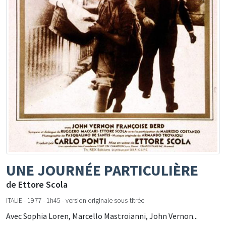
UNE JOURNÉE PARTICULIÈRE
de Ettore Scola
ITALIE - 1977 - 1h45 - version originale sous-titrée
Avec Sophia Loren, Marcello Mastroianni, John Vernon...