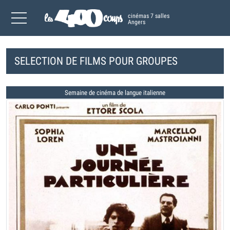
cinémas 7 salles
Angers
SELECTION DE FILMS POUR GROUPES
Semaine de cinéma de langue italienne