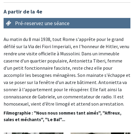
A partir de la 4e
Pré-reservez une séance
Au matin du 8 mai 1938, tout Rome s'apprête pour le grand
défilé sur la Via dei Fiori Imperiali, en l'honneur de Hitler, venu
rendre une visite officielle à Mussolini. Dans un immeuble
caserne d'un quartier populaire, Antonietta Tiberi, femme
d'un petit fonctionnaire fasciste, reste chez elle pour
accomplir les besognes ménagères. Son mainate s'échappe et
va se poser sur la fenêtre d'un autre bâtiment. Antonietta va
sonner à l'appartement pour le récupérer. Elle fait ainsi la
connaissance de Gabriele, un commentateur de radio. Il est
homosexuel, vient d'être limogé et attend son arrestation.
Filmographie : "Nous nous sommes tant aimés", "Affreux,
sales et méchants", "Le Bal"...