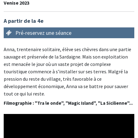
Venise 2023
A partir de la 4e
Pré-reservez une séance
Anna, trentenaire solitaire, élève ses chèvres dans une partie
sauvage et préservée de la Sardaigne. Mais son exploitation
est menacée le jour où un vaste projet de complexe
touristique commence à s’installer sur ses terres. Malgré la
pression du reste du village, très favorable à ce
développement économique, Anna va se battre pour sauver
tout ce qui lui reste.
Filmographie : "Tra le onde", "Magic Island", "La Sicilienne"...