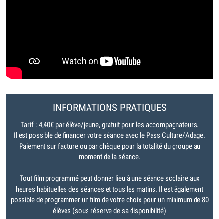
INFORMATIONS PRATIQUES
Tarif : 4,40€ par élève/jeune, gratuit pour les accompagnateurs.
Il est possible de financer votre séance avec le Pass Culture/Adage.
Paiement sur facture ou par chèque pour la totalité du groupe au
moment de la séance.
Tout film programmé peut donner lieu à une séance scolaire aux
heures habituelles des séances et tous les matins. Il est également
possible de programmer un film de votre choix pour un minimum de 80
élèves (sous réserve de sa disponibilité)