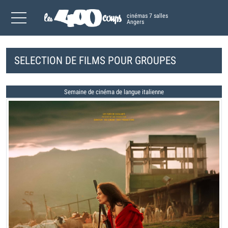
cinémas 7 salles
Angers
SELECTION DE FILMS POUR GROUPES
Semaine de cinéma de langue italienne