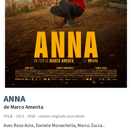
ANNA
de Marco Amenta
ITALIE - 2023 - 1h58 - version originale sous-titrée
Avec Rose Aste, Daniele Monachella, Marco Zucca...