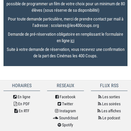
possible de programmer un film de votre choix pour un minimum de 80
élèves (sous réserve de sa disponibilité)
Pour toute demande particulière, merci de prendre contact par mail à
l'adresse : scolaires@les400coups.org
Demande de pré-réservation obligatoire en remplissant le formulaire
en ligne
ici
Suite à votre demande de réservation, vous recevrez une confirmation
de la part des Cinémas les 400 Coups.
HORAIRES
RESEAUX
FLUX RSS
En ligne
Facebook
Les sorties
En PDF
Twitter
Les soirées
En RTF
Instagram
Les affiches
Soundcloud
Le podcast
Spotify