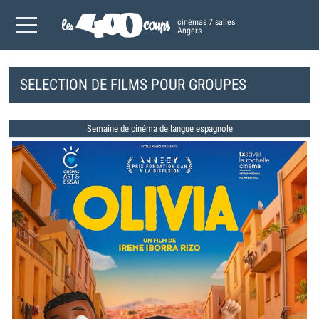
cinémas 7 salles
Angers
SELECTION DE FILMS POUR GROUPES
Semaine de cinéma de langue espagnole