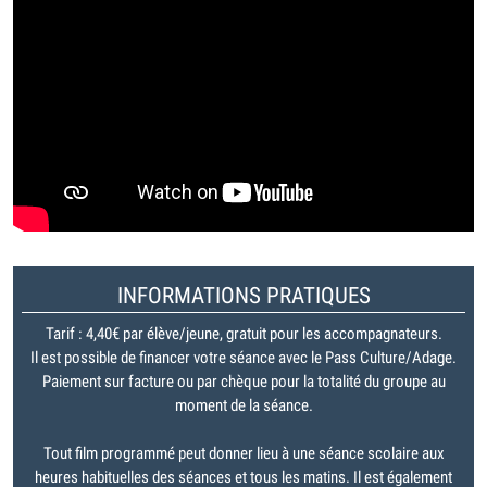
INFORMATIONS PRATIQUES
Tarif : 4,40€ par élève/jeune, gratuit pour les accompagnateurs.
Il est possible de financer votre séance avec le Pass Culture/Adage.
Paiement sur facture ou par chèque pour la totalité du groupe au
moment de la séance.
Tout film programmé peut donner lieu à une séance scolaire aux
heures habituelles des séances et tous les matins. Il est également