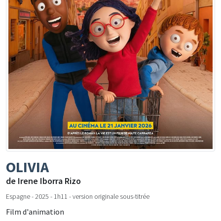
OLIVIA
de Irene Iborra Rizo
Espagne - 2025 - 1h11 - version originale sous-titrée
Film d'animation