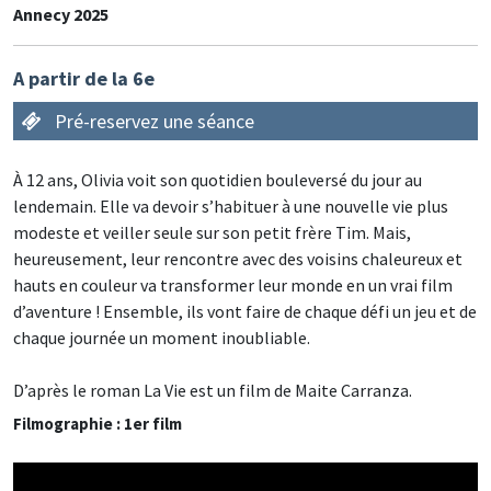
Annecy 2025
A partir de la 6e
Pré-reservez une séance
À 12 ans, Olivia voit son quotidien bouleversé du jour au
lendemain. Elle va devoir s’habituer à une nouvelle vie plus
modeste et veiller seule sur son petit frère Tim. Mais,
heureusement, leur rencontre avec des voisins chaleureux et
hauts en couleur va transformer leur monde en un vrai film
d’aventure ! Ensemble, ils vont faire de chaque défi un jeu et de
chaque journée un moment inoubliable.
D’après le roman La Vie est un film de Maite Carranza.
Filmographie : 1er film