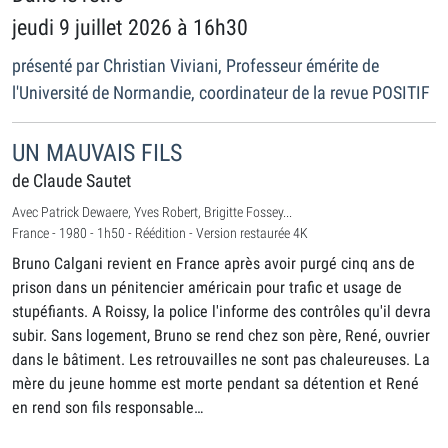
jeudi 9 juillet 2026 à 16h30
présenté par Christian Viviani, Professeur émérite de
l'Université de Normandie, coordinateur de la revue POSITIF
UN MAUVAIS FILS
de Claude Sautet
Avec Patrick Dewaere, Yves Robert, Brigitte Fossey...
France - 1980 - 1h50 - Réédition - Version restaurée 4K
Bruno Calgani revient en France après avoir purgé cinq ans de
prison dans un pénitencier américain pour trafic et usage de
stupéfiants. A Roissy, la police l'informe des contrôles qu'il devra
subir. Sans logement, Bruno se rend chez son père, René, ouvrier
dans le bâtiment. Les retrouvailles ne sont pas chaleureuses. La
mère du jeune homme est morte pendant sa détention et René
en rend son fils responsable…