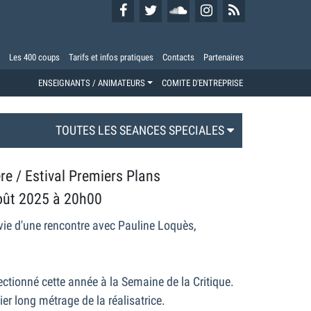
Les 400 coups
Tarifs et infos pratiques
Contacts
Partenaires
ENSEIGNANTS / ANIMATEURS
COMITE D'ENTREPRISE
TOUTES LES SEANCES SPECIALES
re / Estival Premiers Plans
oût 2025 à 20h00
vie d'une rencontre avec Pauline Loquès,
lectionné cette année à la Semaine de la Critique.
ier long métrage de la réalisatrice.