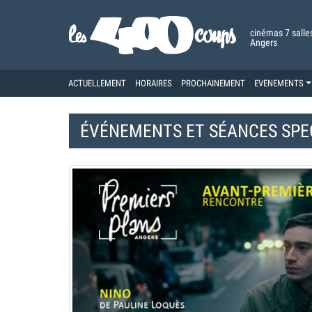
cinémas 7 salle
Angers
ACTUELLEMENT
HORAIRES
PROCHAINEMENT
EVENEMENTS
ÉVÉNEMENTS ET
SÉANCES SPE