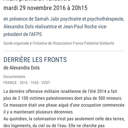
mardi 29 novembre 2016 à 20h15
en présence de Samah Jabr psychiatre et psychothérapeute,
Alexandra Dols réalisatrice et Jean-Paul Roche vice-
président de l'AFPS
Soirée organisée à l'initiative de l'Association France Palestine Solidarité
DERRIÈRE LES FRONTS
de Alexandra Dols
Documentaire
FRANCE - 2016 - 1h50 - VOST
La dernière offensive militaire israélienne de l’été 2014 a fait
plus de 2 100 victimes palestiniennes dont plus de 500 mineurs.
Ce massacre était une phase aiguë d’une occupation commencée
il y a maintenant plusieurs décennies.
Au quotidien, la colonisation n’est pas seulement celle des terres,
des logements, du ciel ou de l’eau. Elle ne cherche pas