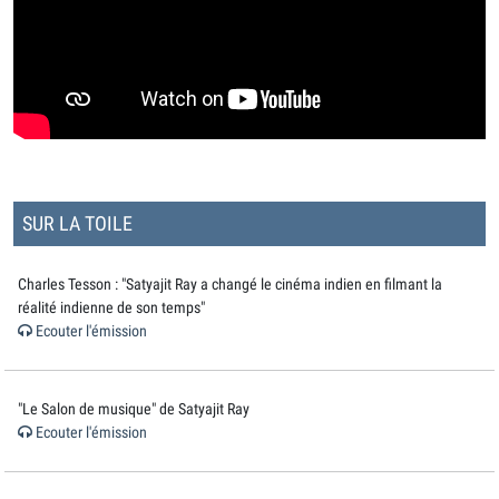
SUR LA TOILE
Charles Tesson : "Satyajit Ray a changé le cinéma indien en filmant la
réalité indienne de son temps"
Ecouter l'émission
"Le Salon de musique" de Satyajit Ray
Ecouter l'émission