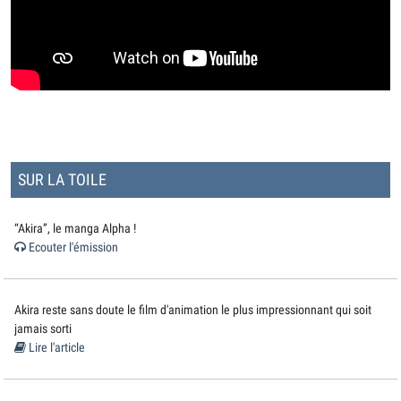
SUR LA TOILE
“Akira”, le manga Alpha !
Ecouter l'émission
Akira reste sans doute le film d'animation le plus impressionnant qui soit
jamais sorti
Lire l'article