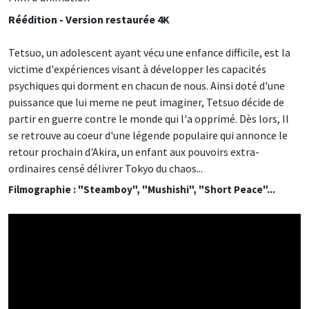
Réédition - Version restaurée 4K
Tetsuo, un adolescent ayant vécu une enfance difficile, est la
victime d'expériences visant à développer les capacités
psychiques qui dorment en chacun de nous. Ainsi doté d'une
puissance que lui meme ne peut imaginer, Tetsuo décide de
partir en guerre contre le monde qui l'a opprimé. Dès lors, Il
se retrouve au coeur d'une légende populaire qui annonce le
retour prochain d'Akira, un enfant aux pouvoirs extra-
ordinaires censé délivrer Tokyo du chaos...
Filmographie : "Steamboy", "Mushishi", "Short Peace"...