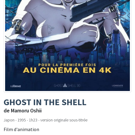
GHOST IN THE SHELL
de Mamoru Oshii
Japon - 1995 - 1h23 - version originale sous-titrée
Film d'animation