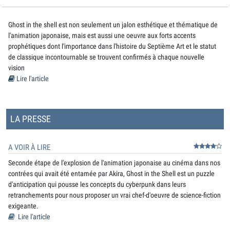
Ghost in the shell est non seulement un jalon esthétique et thématique de
l'animation japonaise, mais est aussi une oeuvre aux forts accents
prophétiques dont l'importance dans l'histoire du Septième Art et le statut
de classique incontournable se trouvent confirmés à chaque nouvelle
vision
Lire l'article
LA PRESSE
A VOIR À LIRE
Seconde étape de l'explosion de l'animation japonaise au cinéma dans nos
contrées qui avait été entamée par Akira, Ghost in the Shell est un puzzle
d'anticipation qui pousse les concepts du cyberpunk dans leurs
retranchements pour nous proposer un vrai chef-d'oeuvre de science-fiction
exigeante.
Lire l'article