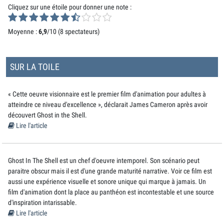
Cliquez sur une étoile pour donner une note :
Moyenne :
6,9
/10 (
8 spectateurs
)
SUR LA TOILE
« Cette oeuvre visionnaire est le premier film d'animation pour adultes à
atteindre ce niveau d'excellence », déclarait James Cameron après avoir
découvert Ghost in the Shell.
Lire l'article
Ghost In The Shell est un chef d'oeuvre intemporel. Son scénario peut
paraitre obscur mais il est d'une grande maturité narrative. Voir ce film est
aussi une expérience visuelle et sonore unique qui marque à jamais. Un
film d'animation dont la place au panthéon est incontestable et une source
d'inspiration intarissable.
Lire l'article