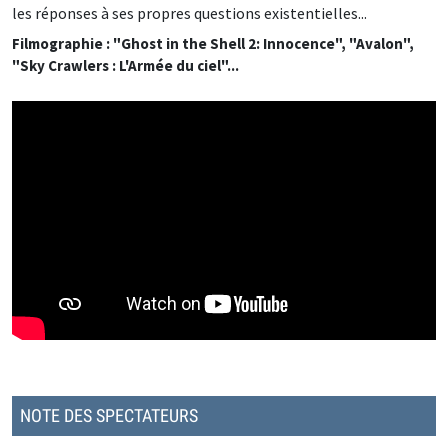
les réponses à ses propres questions existentielles...
Filmographie : "Ghost in the Shell 2: Innocence", "Avalon",
"Sky Crawlers : L'Armée du ciel"...
NOTE DES SPECTATEURS