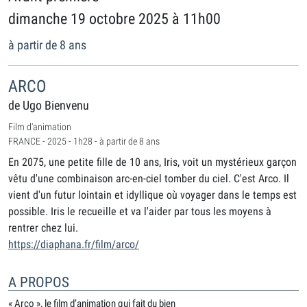
dimanche 19 octobre 2025 à 11h00
à partir de 8 ans
ARCO
de Ugo Bienvenu
Film d'animation
FRANCE - 2025 - 1h28 - à partir de 8 ans
En 2075, une petite fille de 10 ans, Iris, voit un mystérieux garçon
vêtu d'une combinaison arc-en-ciel tomber du ciel. C'est Arco. Il
vient d'un futur lointain et idyllique où voyager dans le temps est
possible. Iris le recueille et va l'aider par tous les moyens à
rentrer chez lui.
https://diaphana.fr/film/arco/
A PROPOS
« Arco », le film d’animation qui fait du bien