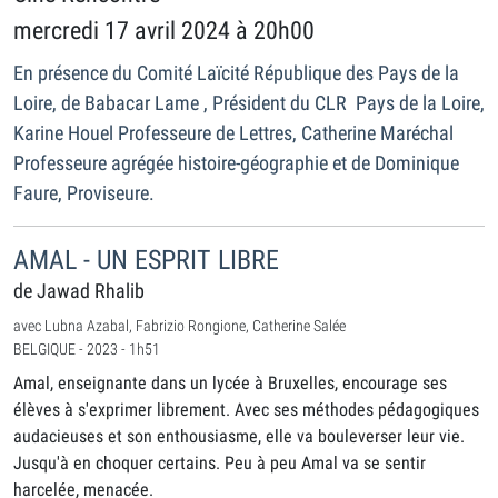
mercredi 17 avril 2024 à 20h00
En présence du Comité Laïcité République des Pays de la
Loire, de Babacar Lame , Président du CLR Pays de la Loire,
Karine Houel Professeure de Lettres, Catherine Maréchal
Professeure agrégée histoire-géographie et de Dominique
Faure, Proviseure.
AMAL - UN ESPRIT LIBRE
de Jawad Rhalib
avec Lubna Azabal, Fabrizio Rongione, Catherine Salée
BELGIQUE - 2023 - 1h51
Amal, enseignante dans un lycée à Bruxelles, encourage ses
élèves à s'exprimer librement. Avec ses méthodes pédagogiques
audacieuses et son enthousiasme, elle va bouleverser leur vie.
Jusqu'à en choquer certains. Peu à peu Amal va se sentir
harcelée, menacée.