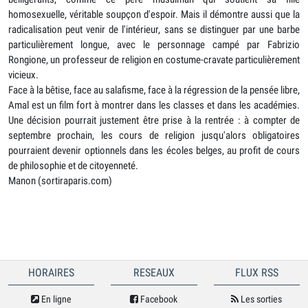
homosexuelle, véritable soupçon d'espoir. Mais il démontre aussi que la
radicalisation peut venir de l'intérieur, sans se distinguer par une barbe
particulièrement longue, avec le personnage campé par Fabrizio
Rongione, un professeur de religion en costume-cravate particulièrement
vicieux.
Face à la bêtise, face au salafisme, face à la régression de la pensée libre,
Amal est un film fort à montrer dans les classes et dans les académies.
Une décision pourrait justement être prise à la rentrée : à compter de
septembre prochain, les cours de religion jusqu'alors obligatoires
pourraient devenir optionnels dans les écoles belges, au profit de cours
de philosophie et de citoyenneté.
Manon (sortiraparis.com)
HORAIRES
RESEAUX
FLUX RSS
En ligne
Facebook
Les sorties