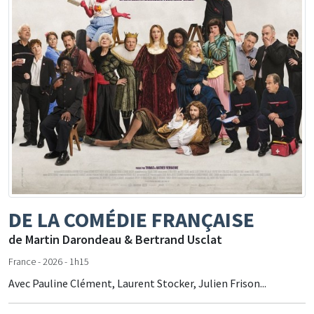
DE LA COMÉDIE FRANÇAISE
de Martin Darondeau & Bertrand Usclat
France - 2026 - 1h15
Avec Pauline Clément, Laurent Stocker, Julien Frison...