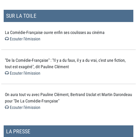
SUR LA TOILE
La Comédie-Française ouvre enfin ses coulisses au cinéma
Ecouter l'émission
"De la Comédie-Française" : "Il y a du faux, il y a du vrai, c'est une fiction,
tout est exagéré", dit Pauline Clément
Ecouter l'émission
On aura tout vu avec Pauline Clément, Bertrand Usclat et Martin Darondeau
pour "De La Comédie-Française"
Ecouter l'émission
LA PRESSE