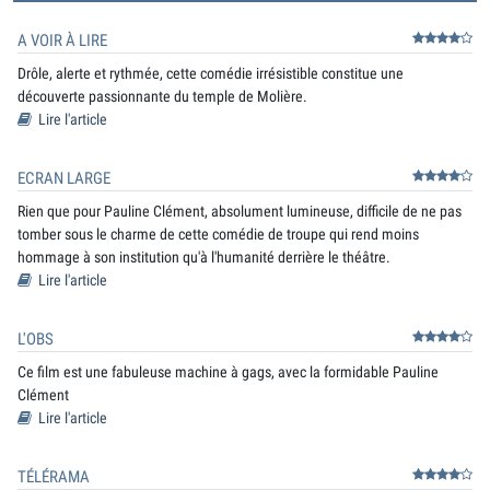
A VOIR À LIRE
Drôle, alerte et rythmée, cette comédie irrésistible constitue une
découverte passionnante du temple de Molière.
Lire l'article
ECRAN LARGE
Rien que pour Pauline Clément, absolument lumineuse, difficile de ne pas
tomber sous le charme de cette comédie de troupe qui rend moins
hommage à son institution qu'à l'humanité derrière le théâtre.
Lire l'article
L'OBS
Ce film est une fabuleuse machine à gags, avec la formidable Pauline
Clément
Lire l'article
TÉLÉRAMA