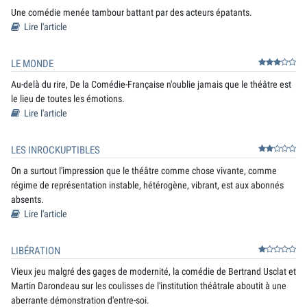
Une comédie menée tambour battant par des acteurs épatants.
Lire l'article
LE MONDE
Au-delà du rire, De la Comédie-Française n'oublie jamais que le théâtre est
le lieu de toutes les émotions.
Lire l'article
LES INROCKUPTIBLES
On a surtout l'impression que le théâtre comme chose vivante, comme
régime de représentation instable, hétérogène, vibrant, est aux abonnés
absents.
Lire l'article
LIBÉRATION
Vieux jeu malgré des gages de modernité, la comédie de Bertrand Usclat et
Martin Darondeau sur les coulisses de l'institution théâtrale aboutit à une
aberrante démonstration d'entre-soi.