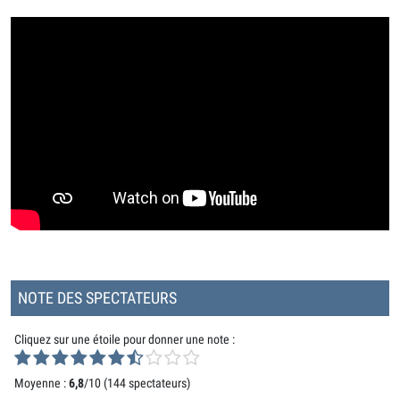
NOTE DES SPECTATEURS
Cliquez sur une étoile pour donner une note :
Moyenne :
6,8
/10 (
144 spectateurs
)