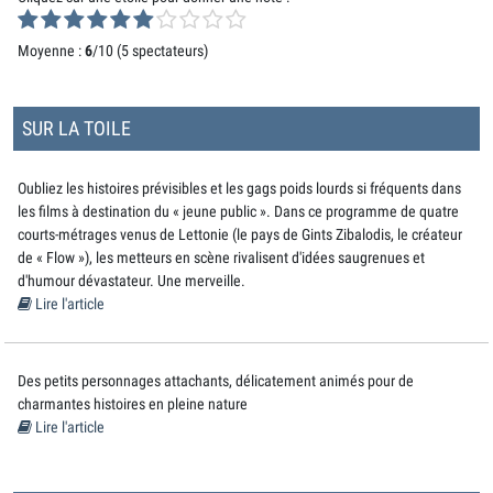
Moyenne :
6
/10 (
5 spectateurs
)
SUR LA TOILE
Oubliez les histoires prévisibles et les gags poids lourds si fréquents dans
les films à destination du « jeune public ». Dans ce programme de quatre
courts-métrages venus de Lettonie (le pays de Gints Zibalodis, le créateur
de « Flow »), les metteurs en scène rivalisent d'idées saugrenues et
d'humour dévastateur. Une merveille.
Lire l'article
Des petits personnages attachants, délicatement animés pour de
charmantes histoires en pleine nature
Lire l'article