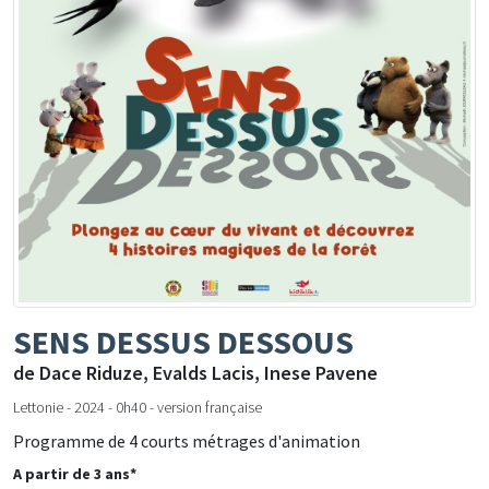
SENS DESSUS DESSOUS
de Dace Riduze, Evalds Lacis, Inese Pavene
Lettonie - 2024 - 0h40 - version française
Programme de 4 courts métrages d'animation
A partir de 3 ans*