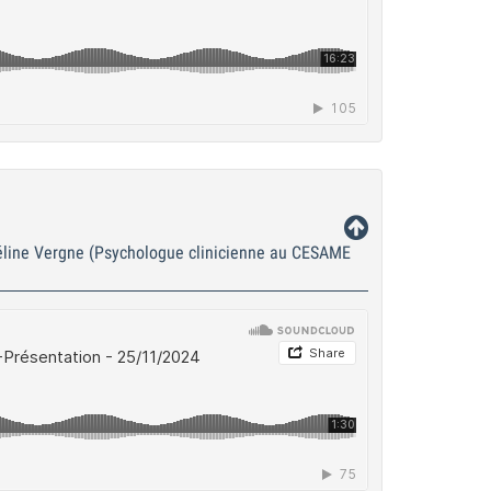
Céline Vergne (Psychologue clinicienne au CESAME