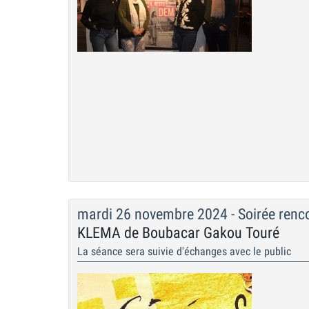
mardi 26 novembre 2024 - Soirée renc
KLEMA de Boubacar Gakou Touré
La séance sera suivie d'échanges avec le public