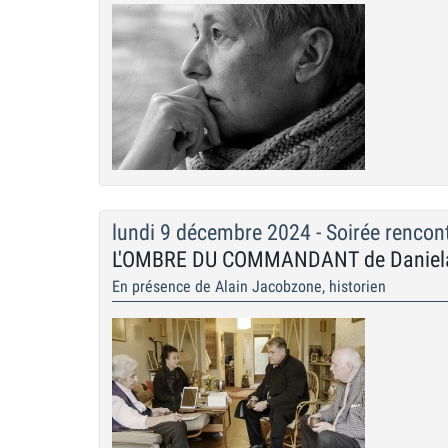
lundi 9 décembre 2024 - Soirée rencon
L'OMBRE DU COMMANDANT de Daniela
En présence de Alain Jacobzone, historien