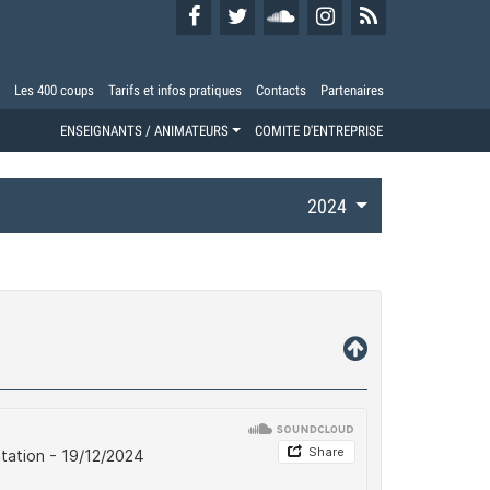
Les 400 coups
Tarifs et infos pratiques
Contacts
Partenaires
ENSEIGNANTS / ANIMATEURS
COMITE D'ENTREPRISE
2024