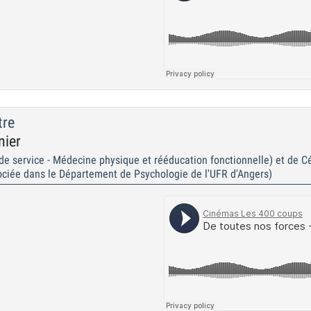
tre
nier
de service - Médecine physique et rééducation fonctionnelle) et de 
ociée dans le Département de Psychologie de l'UFR d'Angers)