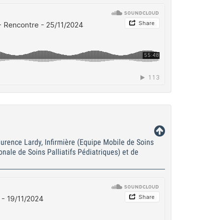
urence Lardy, Infirmière (Equipe Mobile de Soins
onale de Soins Palliatifs Pédiatriques) et de