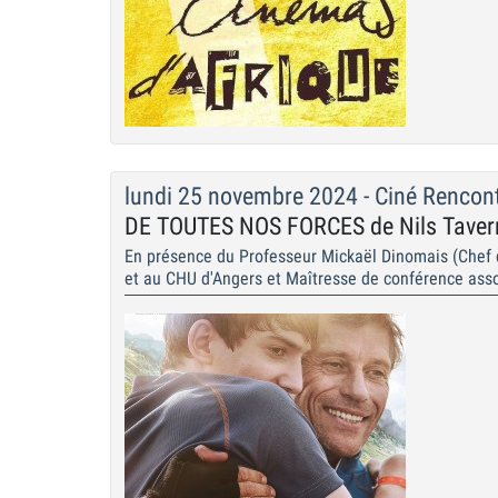
lundi 25 novembre 2024 - Ciné Rencon
DE TOUTES NOS FORCES de Nils Taver
En présence du Professeur Mickaël Dinomais (Chef 
et au CHU d'Angers et Maîtresse de conférence ass