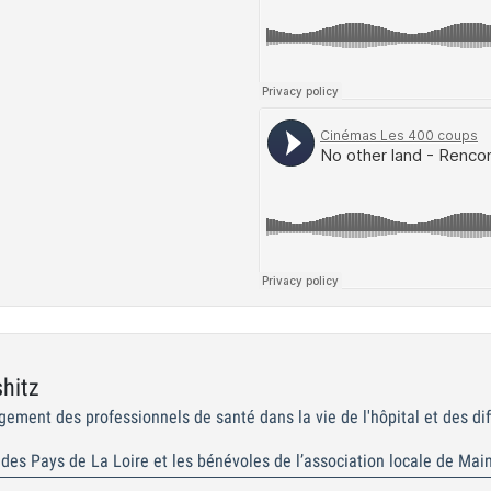
hitz
agement des professionnels de santé dans la vie de l'hôpital et des di
 des Pays de La Loire et les bénévoles de l’association locale de Mai