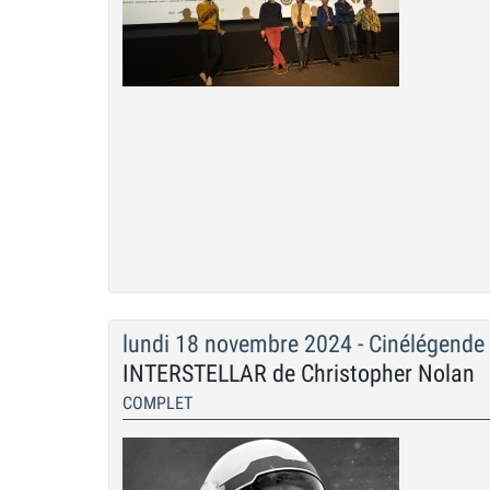
lundi 18 novembre 2024 - Cinélégende
INTERSTELLAR de Christopher Nolan
COMPLET