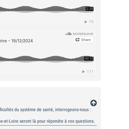
fficultés du système de santé, interrogeons-nous :
ne-et-Loire seront là pour répondre à vos questions.