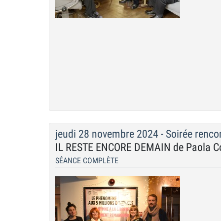
jeudi 28 novembre 2024 - Soirée renco
IL RESTE ENCORE DEMAIN de Paola Cor
SÉANCE COMPLÈTE