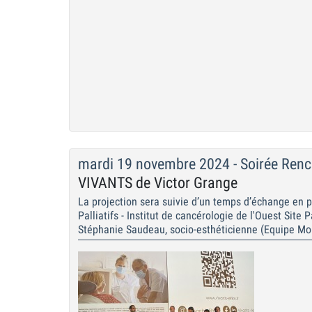
mardi 19 novembre 2024 - Soirée Renc
VIVANTS de Victor Grange
La projection sera suivie d’un temps d’échange en p
Palliatifs - Institut de cancérologie de l'Ouest Sit
Stéphanie Saudeau, socio-esthéticienne (Equipe Mob