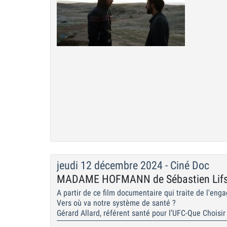
jeudi 12 décembre 2024 - Ciné Doc
MADAME HOFMANN de Sébastien Lifs
A partir de ce film documentaire qui traite de l'eng
Vers où va notre système de santé ?
Gérard Allard, référent santé pour l’UFC-Que Choisir