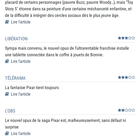
placard de certains personnages (pauvre Buzz, pauvre Woody…), mais "Toy
Story 5" étonne dans sa peinture d'une certaine méchanceté enfantine, et
de la difficulté à intégrer des cercles sociaux dès le plus jeune âge.
Lire l'article
LIBÉRATION
Sympa mais convenu, le nouvel opus de l'ultrarentable franchise installe
une tablette connectée dans le coffre à jouets de Bonnie.
Lire l'article
TÉLÉRAMA
La fantaisie Pixar tient toujours
Lire l'article
L'OBS
Le nouvel opus de la saga Pixar est, malheureusement, sans défaut ni
surprise
Lire l'article