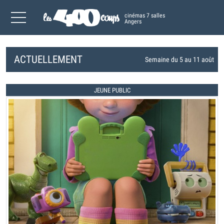
cinémas 7 salles
Angers
ACTUELLEMENT
Semaine du 5 au 11 août
JEUNE PUBLIC