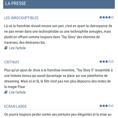
LA PRESSE
LES INROCKUPTIBLES
Là où la franchise réussit encore son pari, c'est en ayant la clairvoyance de
ne pas verser dans une technophobie ou une technophilie aveugles, mais
plutôt en offrant comme toujours dans "Toy Story" des chemins de
traverses, des itinéraires bis.
Lire l'article
CRITIKAT
Plus qu'un ajout de choix à la franchise inventive, "Toy Story 5" ressemble à
une histoire bonus qui aurait davantage sa place sur une plateforme de
streaming. Mais ici et là, le film n'est pas non plus dépourvu des restes de
la magie Pixar.
Lire l'article
ECRAN LARGE
On pourra toujours pester contre ses jointures peu élégantes et la mise au