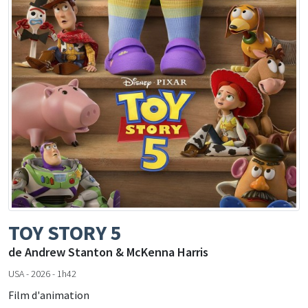
TOY STORY 5
de Andrew Stanton & McKenna Harris
USA - 2026 - 1h42
Film d'animation