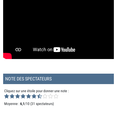
NOTE DES SPECTATEURS
Cliquez sur une étoile pour donner une note :
Moyenne :
6,1
/10 (
31 spectateurs
)