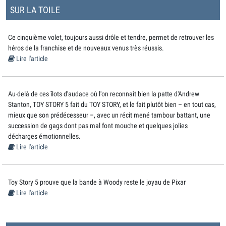
SUR LA TOILE
Ce cinquième volet, toujours aussi drôle et tendre, permet de retrouver les
héros de la franchise et de nouveaux venus très réussis.
Lire l'article
Au-delà de ces îlots d'audace où l'on reconnaît bien la patte d'Andrew
Stanton, TOY STORY 5 fait du TOY STORY, et le fait plutôt bien – en tout cas,
mieux que son prédécesseur –, avec un récit mené tambour battant, une
succession de gags dont pas mal font mouche et quelques jolies
décharges émotionnelles.
Lire l'article
Toy Story 5 prouve que la bande à Woody reste le joyau de Pixar
Lire l'article