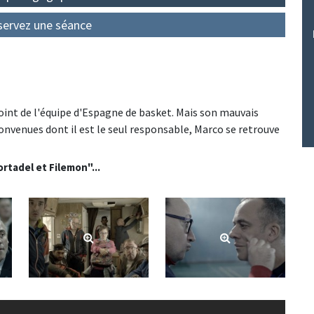
servez une séance
oint de l'équipe d'Espagne de basket. Mais son mauvais
onvenues dont il est le seul responsable, Marco se retrouve
rtadel et Filemon"...