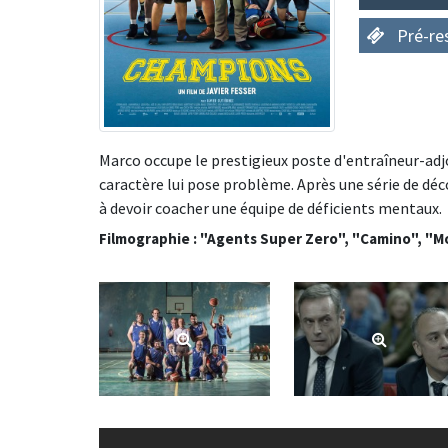
Pré-re
Marco occupe le prestigieux poste d'entraîneur-adj
caractère lui pose problème. Après une série de déc
à devoir coacher une équipe de déficients mentaux.
Filmographie : "Agents Super Zero", "Camino", "Mo