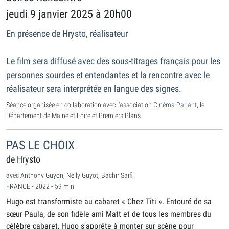
jeudi 9 janvier 2025 à 20h00
En présence de Hrysto, réalisateur
Le film sera diffusé avec des sous-titrages français pour les
personnes sourdes et entendantes et la rencontre avec le
réalisateur sera interprétée en langue des signes.
Séance organisée en collaboration avec l'association
Cinéma Parlant
, le
Département de Maine et Loire et Premiers Plans
PAS LE CHOIX
de Hrysto
avec Anthony Guyon, Nelly Guyot, Bachir Saïfi
FRANCE - 2022 - 59 min
Hugo est transformiste au cabaret « Chez Titi ». Entouré de sa
sœur Paula, de son fidèle ami Matt et de tous les membres du
célèbre cabaret, Hugo s'apprête à monter sur scène pour