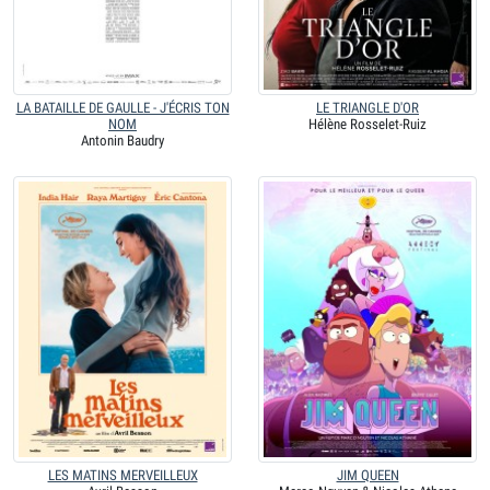
LA BATAILLE DE GAULLE - J'ÉCRIS TON
LE TRIANGLE D'OR
NOM
Hélène Rosselet-Ruiz
Antonin Baudry
LES MATINS MERVEILLEUX
JIM QUEEN