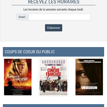
RECEVEZ LES HORAIRES
Les horaires de la semaine suivante chaque lundi.
Email :
S'abonner
COUPS DE COEUR DU PUBLIC