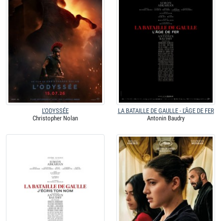
L'ODYSSÉE
LA BATAILLE DE GAULLE - L'ÂGE DE FER
Christopher Nolan
Antonin Baudry