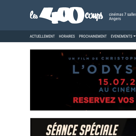
cinémas 7 salle
Angers
ACTUELLEMENT
HORAIRES
PROCHAINEMENT
EVENEMENTS