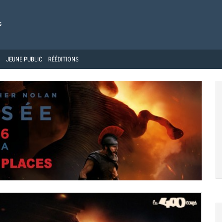
s
JEUNE PUBLIC
RÉÉDITIONS