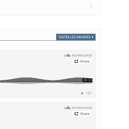
TOUTES LES ARCHIVES