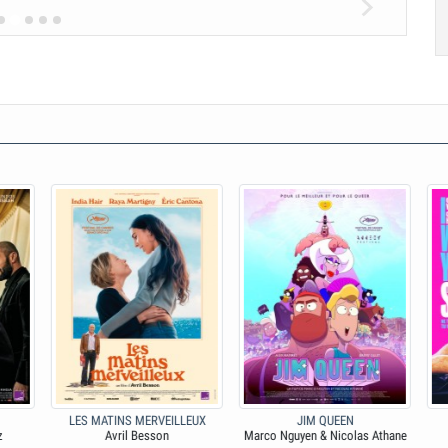
LES MATINS MERVEILLEUX
JIM QUEEN
Avril Besson
Marco Nguyen & Nicolas Athane