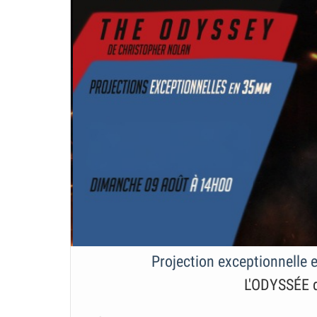
Projection exceptionnelle
L'ODYSSÉE d